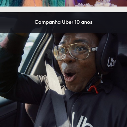
Campanha Uber 10 anos