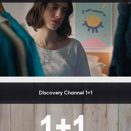
Discovery Channel 1+1