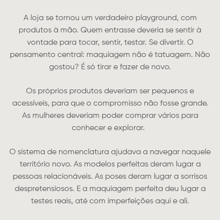
A loja se tornou um verdadeiro playground, com
produtos à mão. Quem entrasse deveria se sentir à
vontade para tocar, sentir, testar. Se divertir. O
pensamento central: maquiagem não é tatuagem. Não
gostou? É só tirar e fazer de novo.
Os próprios produtos deveriam ser pequenos e
acessíveis, para que o compromisso não fosse grande.
As mulheres deveriam poder comprar vários para
conhecer e explorar.
O sistema de nomenclatura ajudava a navegar naquele
território novo. As modelos perfeitas deram lugar a
pessoas relacionáveis. As poses deram lugar a sorrisos
despretensiosos. E a maquiagem perfeita deu lugar a
testes reais, até com imperfeições aqui e ali.