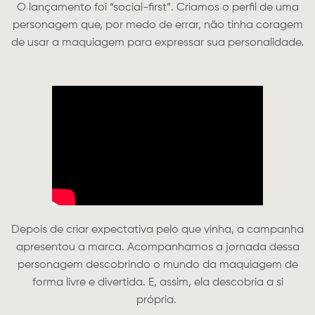
O lançamento foi “social-first”. Criamos o perfil de uma
personagem que, por medo de errar, não tinha coragem
de usar a maquiagem para expressar sua personalidade.
Depois de criar expectativa pelo que vinha, a campanha
apresentou a marca. Acompanhamos a jornada dessa
personagem descobrindo o mundo da maquiagem de
forma livre e divertida. E, assim, ela descobria a si
própria.