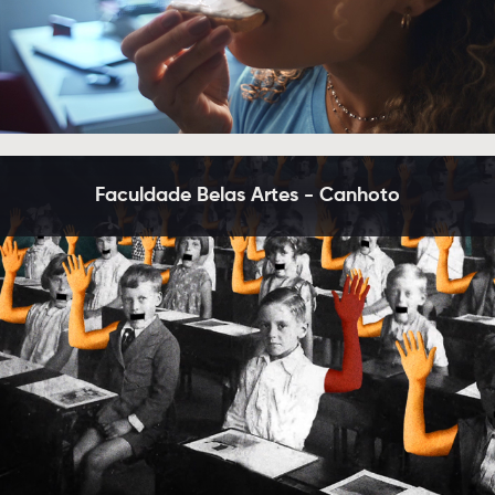
Faculdade Belas Artes - Canhoto