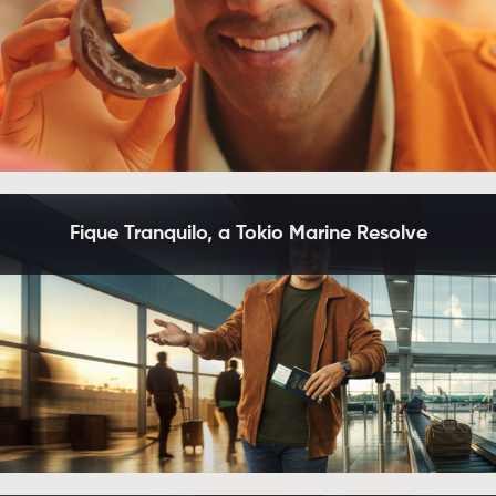
Fique Tranquilo, a Tokio Marine Resolve