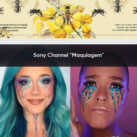
Sony Channel "Maquiagem"