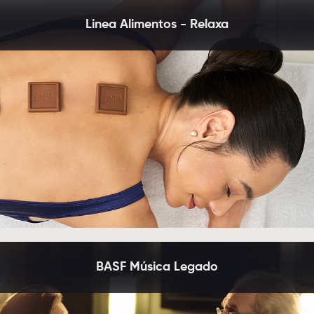
Linea Alimentos - Relaxa
BASF Música Legado