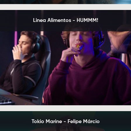
Linea Alimentos - HUMMM!
Tokio Marine - Felipe Márcio