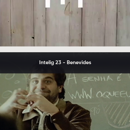
Intelig 23 - Benevides