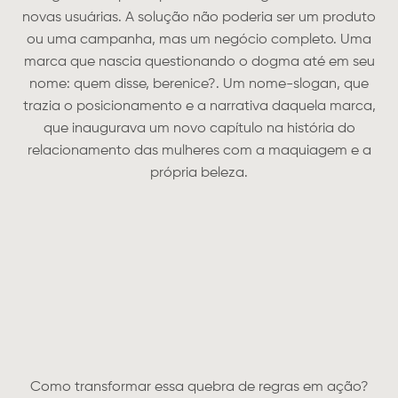
novas usuárias. A solução não poderia ser um produto
ou uma campanha, mas um negócio completo. Uma
marca que nascia questionando o dogma até em seu
nome: quem disse, berenice?. Um nome-slogan, que
trazia o posicionamento e a narrativa daquela marca,
que inaugurava um novo capítulo na história do
relacionamento das mulheres com a maquiagem e a
própria beleza.
Como transformar essa quebra de regras em ação?