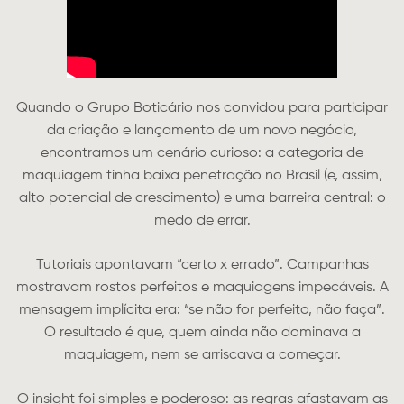
Quando o Grupo Boticário nos convidou para participar
da criação e lançamento de um novo negócio,
encontramos um cenário curioso: a categoria de
maquiagem tinha baixa penetração no Brasil (e, assim,
alto potencial de crescimento) e uma barreira central: o
medo de errar.
Tutoriais apontavam “certo x errado”. Campanhas
mostravam rostos perfeitos e maquiagens impecáveis. A
mensagem implícita era: “se não for perfeito, não faça”.
O resultado é que, quem ainda não dominava a
maquiagem, nem se arriscava a começar.
O insight foi simples e poderoso: as regras afastavam as