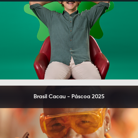
Brasil Cacau - Páscoa 2025