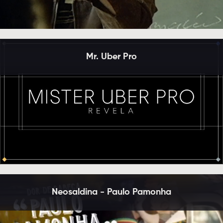
Mr. Uber Pro
Neosaldina - Paulo Pamonha