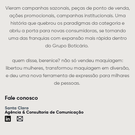
Vieram campanhas sazonais, peças de ponto de venda,
ações promocionais, campanhas institucionais. Uma
história que quebrou os paradigmas da categoria e
abriu a porta para novas consumidoras, se tornando
uma das franquias com expansão mais rápida dentro
do Grupo Boticário.
quem disse, berenice? não só vendeu maquiagem:
libertou mulheres, transformou maquiagem em diversão,
e deu uma nova ferramenta de expressão para milhares
de pessoas.
Fale conosco
Santa Clara
Agência & Consultoria de Comunicação