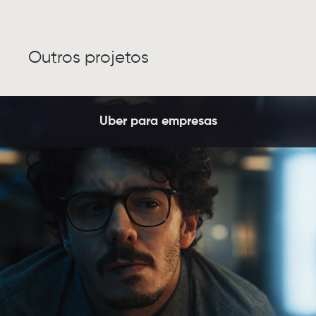
Outros projetos
Uber para empresas