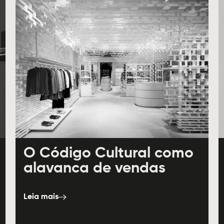
O Código Cultural como
alavanca de vendas
Leia mais