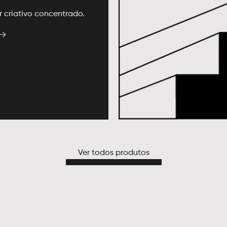
r criativo concentrado.
Ver todos produtos