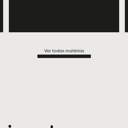
Ver todas matérias