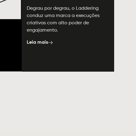
Degrau por degrau, o Laddering
conduz uma marca a execuções
criativas com alto poder de
engajamento.
Leia mais