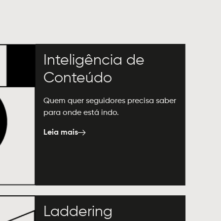
Inteligência de
Conteúdo
Quem quer seguidores precisa saber
para onde está indo.
Leia mais
Laddering