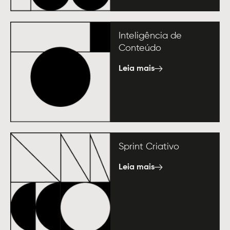
Inteligência de
Conteúdo
Leia mais
Sprint Criativo
Leia mais