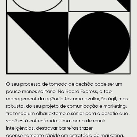
O seu processo de tomada de decisão pode ser um
pouco menos solitário. No Board Express, o top
management da agência faz uma avaliação ágil, mas
robusta, do seu projeto de comunicação e marketing,
trazendo um olhar externo e sênior para o desafio que
você está enfrentando. Uma forma de reunir
inteligências, destravar barreiras trazer
aconselhamento rápido em estratégia de marketing,