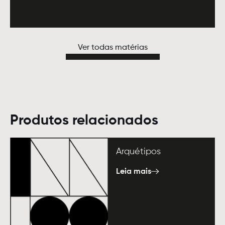
Ver todas matérias
Produtos relacionados
Arquétipos
Leia mais