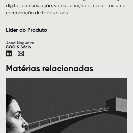
digital, comunicação, varejo, criação e mídia – ou uma
combinação de todas essas.
Líder do Produto
Jood Nogueira
COO & Sócio
Matérias relacionadas