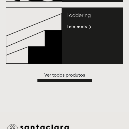
Laddering
Leia mais
Ver todos produtos