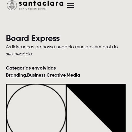
Board Express
As lideranças do nosso negócio reunidas em prol do
seu negócio.
Categorias envolvidas
Branding
Business
Creative
Media