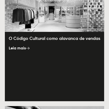
O Código Cultural como alavanca de vendas
Leia mais