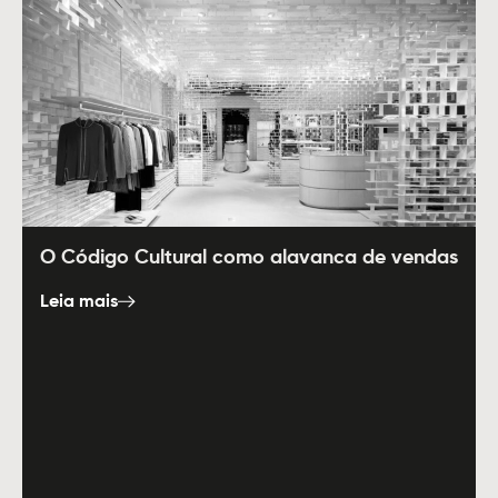
O Código Cultural como alavanca de vendas
Leia mais