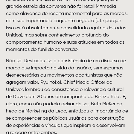
grande estrela da conversa não foi retail M=media
como alavanca de receita incremental para as marcas,
nem sua importância enquanto negócio (até porque
isso está absolutamente consolidado aqui nos Estados
Unidos), mas sobre conhecimento profundo do
comportamento humano e suas atitudes em todos os
momentos do funil de conversão.
Não só. Destacou-se a consistência de um discurso de
marca que impacta na vida do usuário, sem espumas
desnecessárias ou movimentos oportunistas que não
agregam valor. Ryu Yokoi, Chief Media Officer da
Unilever, lembrou da consistência e relevância cultural
de Dove com 20 anos de campanha da Beleza Real. E,
claro, como não poderia deixar de ser, Beth McKenna,
head de Marketing da Lego, enfatizou a importância de
se compreender os públicos usuários para construção
de experiências e vínculos que inspirem e desenvolvam
a relação entre ambos.