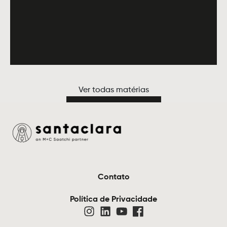
Ver todas matérias
Contato
Política de Privacidade