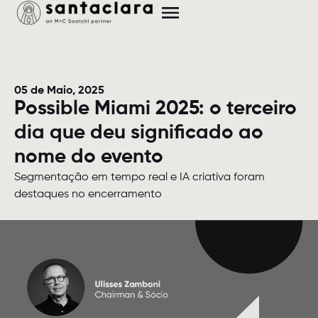
05 de Maio, 2025
Possible Miami 2025: o terceiro
dia que deu significado ao
nome do evento
Segmentação em tempo real e IA criativa foram
destaques no encerramento