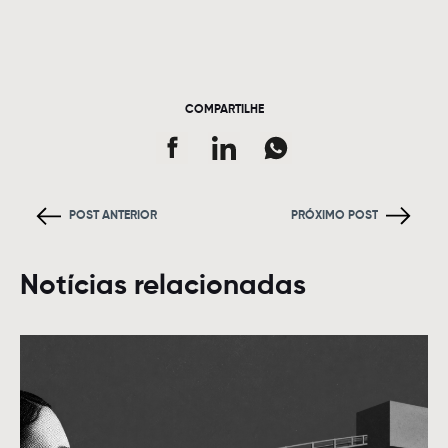
COMPARTILHE
POST ANTERIOR
PRÓXIMO POST
Notícias relacionadas