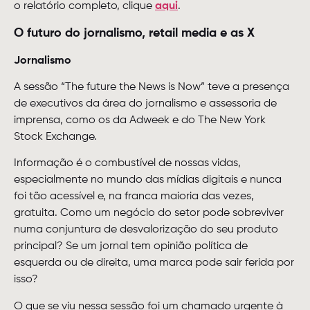
o relatório completo, clique
aqui
.
O futuro do jornalismo, retail media e as X
Jornalismo
A sessão “The future the News is Now” teve a presença
de executivos da área do jornalismo e assessoria de
imprensa, como os da Adweek e do The New York
Stock Exchange.
Informação é o combustível de nossas vidas,
especialmente no mundo das mídias digitais e nunca
foi tão acessível e, na franca maioria das vezes,
gratuita. Como um negócio do setor pode sobreviver
numa conjuntura de desvalorização do seu produto
principal? Se um jornal tem opinião política de
esquerda ou de direita, uma marca pode sair ferida por
isso?
O que se viu nessa sessão foi um chamado urgente à