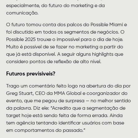
especialmente, do futuro do marketing e da
comunicação.
O futuro tomou conta dos palcos do Possible MIami e
foi discutido em todos os segmentos de negócios. O
Possible 2025 trouxe o impossível para o dia de hoje.
Muito é possível de se fazer no marketing a partir do
que já está disponível. A seguir alguns highlights que
considero pontos de reflexão de alto nível.
Futuros previsíveis?
Trago um comentário feito logo na abertura do dia por
Greg Stuart, CEO da MMA Global e coorganizador do
evento, que me pegou de surpresa — no melhor sentido
da palavra. Diz ele: “Acredito que a segmentação de
target hoje está sendo feita de forma errada. Ainda
tem agência tentando identificar usuários com base
em comportamentos do passado.”