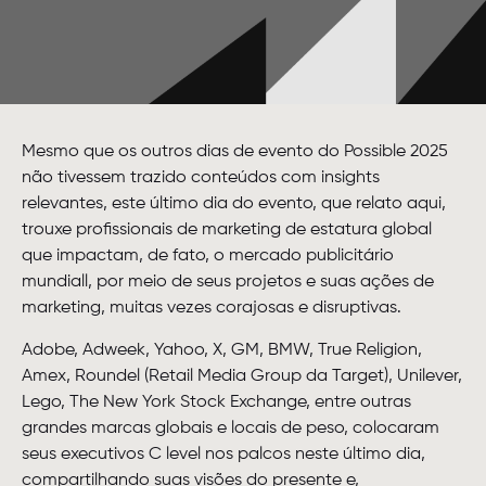
Mesmo que os outros dias de evento do Possible 2025
não tivessem trazido conteúdos com insights
relevantes, este último dia do evento, que relato aqui,
trouxe profissionais de marketing de estatura global
que impactam, de fato, o mercado publicitário
mundiall, por meio de seus projetos e suas ações de
marketing, muitas vezes corajosas e disruptivas.
Adobe, Adweek, Yahoo, X, GM, BMW, True Religion,
Amex, Roundel (Retail Media Group da Target), Unilever,
Lego, The New York Stock Exchange, entre outras
grandes marcas globais e locais de peso, colocaram
seus executivos C level nos palcos neste último dia,
compartilhando suas visões do presente e,