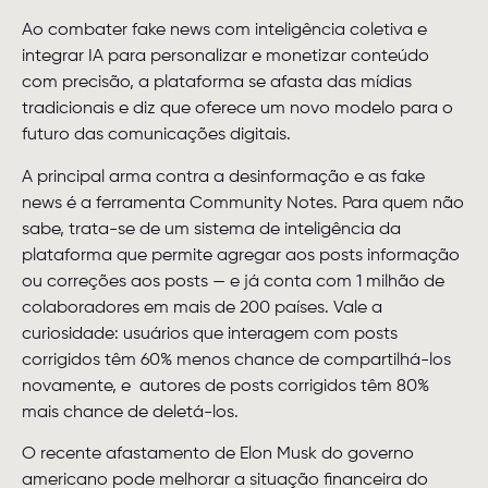
Ao combater fake news com inteligência coletiva e
integrar IA para personalizar e monetizar conteúdo
com precisão, a plataforma se afasta das mídias
tradicionais e diz que oferece um novo modelo para o
futuro das comunicações digitais.
A principal arma contra a desinformação e as fake
news é a ferramenta Community Notes. Para quem não
sabe, trata-se de um sistema de inteligência da
plataforma que permite agregar aos posts informação
ou correções aos posts — e já conta com 1 milhão de
colaboradores em mais de 200 países. Vale a
curiosidade: usuários que interagem com posts
corrigidos têm 60% menos chance de compartilhá-los
novamente, e autores de posts corrigidos têm 80%
mais chance de deletá-los.
O recente afastamento de Elon Musk do governo
americano pode melhorar a situação financeira do